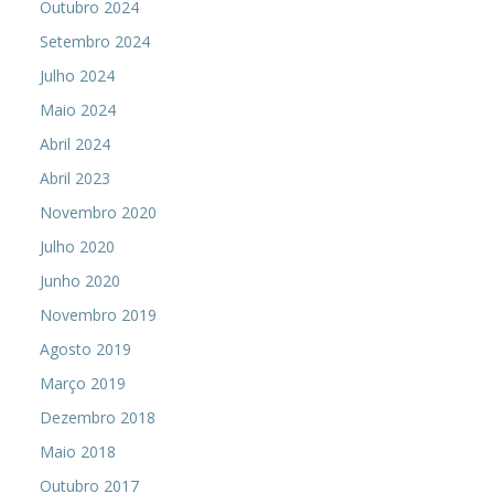
Outubro 2024
Setembro 2024
Julho 2024
Maio 2024
Abril 2024
Abril 2023
Novembro 2020
Julho 2020
Junho 2020
Novembro 2019
Agosto 2019
Março 2019
Dezembro 2018
Maio 2018
Outubro 2017