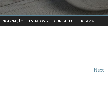
 ENCARNAÇÃO
EVENTOS
CONTACTOS
ICGI 2026
Next 