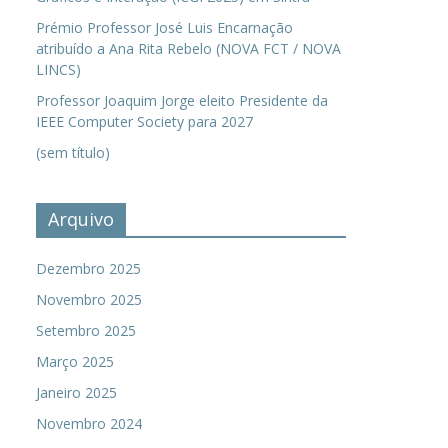
Prémio Professor José Luis Encarnação
atribuído a Ana Rita Rebelo (NOVA FCT / NOVA
LINCS)
Professor Joaquim Jorge eleito Presidente da
IEEE Computer Society para 2027
(sem título)
Arquivo
Dezembro 2025
Novembro 2025
Setembro 2025
Março 2025
Janeiro 2025
Novembro 2024