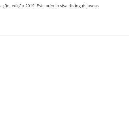
ção, edição 2019! Este prémio visa distinguir jovens