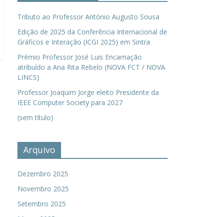
Tributo ao Professor António Augusto Sousa
Edição de 2025 da Conferência Internacional de
Gráficos e Interação (ICGI 2025) em Sintra
Prémio Professor José Luis Encarnação
atribuído a Ana Rita Rebelo (NOVA FCT / NOVA
LINCS)
Professor Joaquim Jorge eleito Presidente da
IEEE Computer Society para 2027
(sem título)
Arquivo
Dezembro 2025
Novembro 2025
Setembro 2025