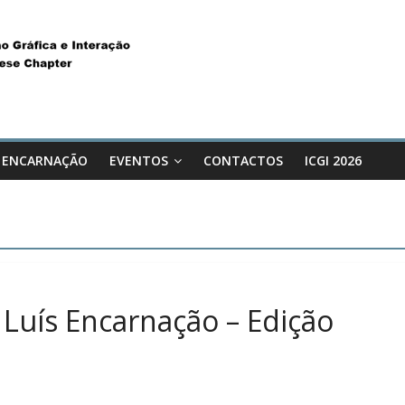
 ENCARNAÇÃO
EVENTOS
CONTACTOS
ICGI 2026
Luís Encarnação – Edição