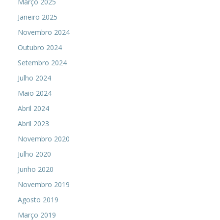
Março 2025
Janeiro 2025
Novembro 2024
Outubro 2024
Setembro 2024
Julho 2024
Maio 2024
Abril 2024
Abril 2023
Novembro 2020
Julho 2020
Junho 2020
Novembro 2019
Agosto 2019
Março 2019