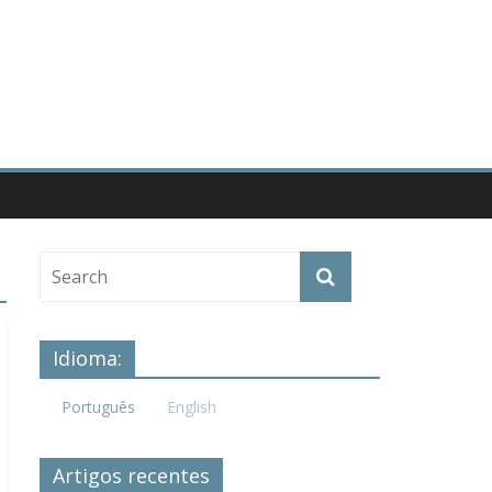
Idioma:
Português
English
Artigos recentes