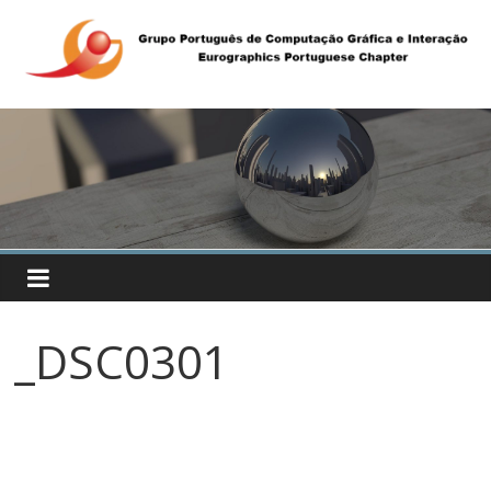
_DSC0301