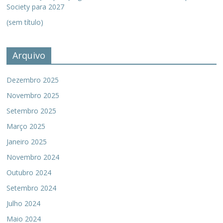
Society para 2027
(sem título)
Arquivo
Dezembro 2025
Novembro 2025
Setembro 2025
Março 2025
Janeiro 2025
Novembro 2024
Outubro 2024
Setembro 2024
Julho 2024
Maio 2024