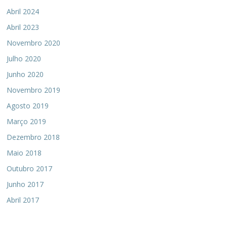
Abril 2024
Abril 2023
Novembro 2020
Julho 2020
Junho 2020
Novembro 2019
Agosto 2019
Março 2019
Dezembro 2018
Maio 2018
Outubro 2017
Junho 2017
Abril 2017