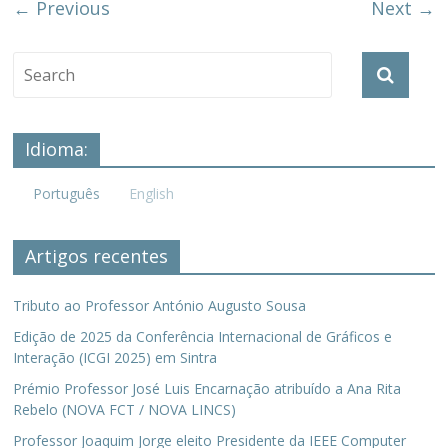
← Previous
Next →
Idioma:
Português
English
Artigos recentes
Tributo ao Professor António Augusto Sousa
Edição de 2025 da Conferência Internacional de Gráficos e
Interação (ICGI 2025) em Sintra
Prémio Professor José Luis Encarnação atribuído a Ana Rita
Rebelo (NOVA FCT / NOVA LINCS)
Professor Joaquim Jorge eleito Presidente da IEEE Computer