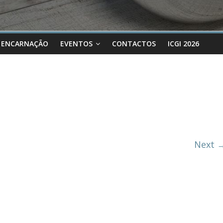
 ENCARNAÇÃO
EVENTOS
CONTACTOS
ICGI 2026
Next 