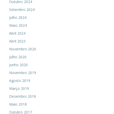
Outubro 2024
Setembro 2024
Julho 2024
Maio 2024
Abril 2024
Abril 2023
Novembro 2020
Julho 2020
Junho 2020
Novembro 2019
Agosto 2019
Março 2019
Dezembro 2018
Maio 2018
Outubro 2017