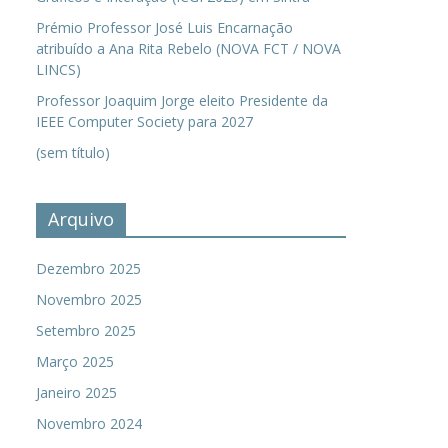
Prémio Professor José Luis Encarnação
atribuído a Ana Rita Rebelo (NOVA FCT / NOVA
LINCS)
Professor Joaquim Jorge eleito Presidente da
IEEE Computer Society para 2027
(sem título)
Arquivo
Dezembro 2025
Novembro 2025
Setembro 2025
Março 2025
Janeiro 2025
Novembro 2024