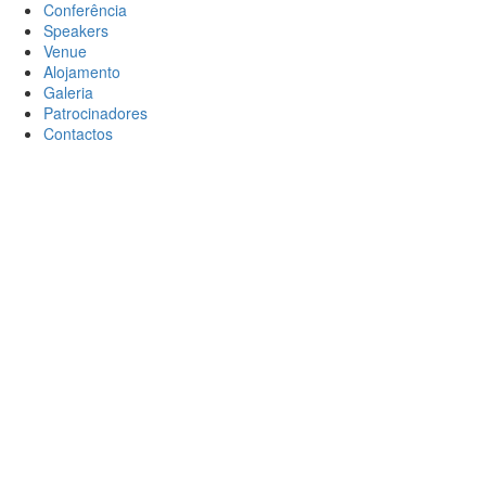
Conferência
Speakers
Venue
Alojamento
Galeria
Patrocinadores
Contactos