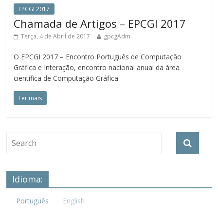
EPCGI 2017
Chamada de Artigos – EPCGI 2017
Terça, 4 de Abril de 2017
gpcgAdm
O EPCGI 2017 – Encontro Português de Computação
Gráfica e Interação, encontro nacional anual da área
científica de Computação Gráfica
Ler mais
Idioma:
Português
English