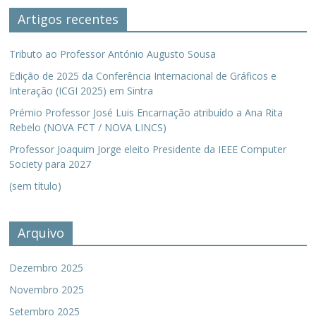
Artigos recentes
Tributo ao Professor António Augusto Sousa
Edição de 2025 da Conferência Internacional de Gráficos e
Interação (ICGI 2025) em Sintra
Prémio Professor José Luis Encarnação atribuído a Ana Rita
Rebelo (NOVA FCT / NOVA LINCS)
Professor Joaquim Jorge eleito Presidente da IEEE Computer
Society para 2027
(sem título)
Arquivo
Dezembro 2025
Novembro 2025
Setembro 2025