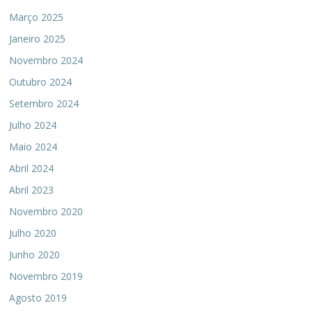
Março 2025
Janeiro 2025
Novembro 2024
Outubro 2024
Setembro 2024
Julho 2024
Maio 2024
Abril 2024
Abril 2023
Novembro 2020
Julho 2020
Junho 2020
Novembro 2019
Agosto 2019