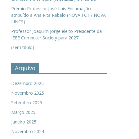
Prémio Professor José Luis Encarnação
atribuído a Ana Rita Rebelo (NOVA FCT / NOVA
LINCS)
Professor Joaquim Jorge eleito Presidente da
IEEE Computer Society para 2027
(sem título)
Arquivo
Dezembro 2025
Novembro 2025
Setembro 2025
Março 2025
Janeiro 2025
Novembro 2024