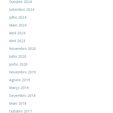
Outubro 2024
Setembro 2024
Julho 2024
Maio 2024
Abril 2024
Abril 2023
Novembro 2020
Julho 2020
Junho 2020
Novembro 2019
Agosto 2019
Março 2019
Dezembro 2018
Maio 2018
Outubro 2017