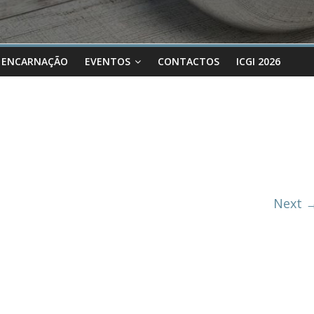
 ENCARNAÇÃO
EVENTOS
CONTACTOS
ICGI 2026
Next 