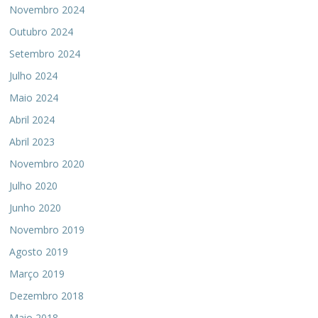
Novembro 2024
Outubro 2024
Setembro 2024
Julho 2024
Maio 2024
Abril 2024
Abril 2023
Novembro 2020
Julho 2020
Junho 2020
Novembro 2019
Agosto 2019
Março 2019
Dezembro 2018
Maio 2018