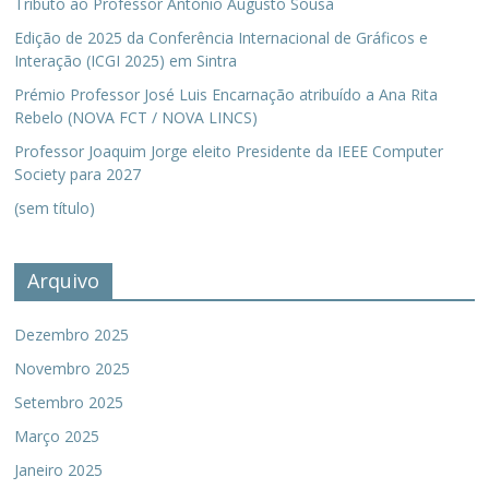
Tributo ao Professor António Augusto Sousa
Edição de 2025 da Conferência Internacional de Gráficos e
Interação (ICGI 2025) em Sintra
Prémio Professor José Luis Encarnação atribuído a Ana Rita
Rebelo (NOVA FCT / NOVA LINCS)
Professor Joaquim Jorge eleito Presidente da IEEE Computer
Society para 2027
(sem título)
Arquivo
Dezembro 2025
Novembro 2025
Setembro 2025
Março 2025
Janeiro 2025