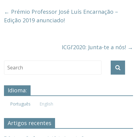
←
Prémio Professor José Luís Encarnação –
Edição 2019 anunciado!
ICGI’2020: Junta-te a nós!
→
Idioma:
Português
English
Artigos recentes