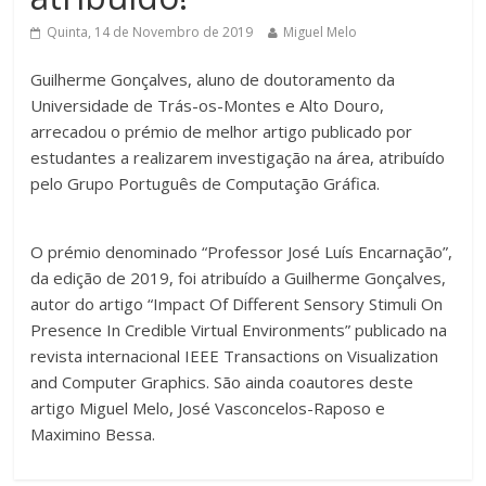
Quinta, 14 de Novembro de 2019
Miguel Melo
Guilherme Gonçalves, aluno de doutoramento da
Universidade de Trás-os-Montes e Alto Douro,
arrecadou o prémio de melhor artigo publicado por
estudantes a realizarem investigação na área, atribuído
pelo Grupo Português de Computação Gráfica.
O prémio denominado “Professor José Luís Encarnação”,
da edição de 2019, foi atribuído a Guilherme Gonçalves,
autor do artigo “Impact Of Different Sensory Stimuli On
Presence In Credible Virtual Environments” publicado na
revista internacional IEEE Transactions on Visualization
and Computer Graphics. São ainda coautores deste
artigo Miguel Melo, José Vasconcelos-Raposo e
Maximino Bessa.