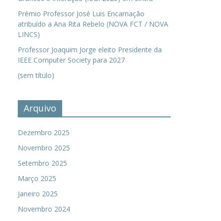
Prémio Professor José Luis Encarnação
atribuído a Ana Rita Rebelo (NOVA FCT / NOVA
LINCS)
Professor Joaquim Jorge eleito Presidente da
IEEE Computer Society para 2027
(sem título)
Arquivo
Dezembro 2025
Novembro 2025
Setembro 2025
Março 2025
Janeiro 2025
Novembro 2024