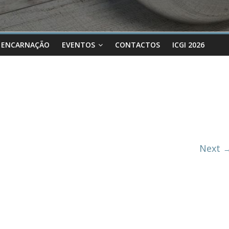
 ENCARNAÇÃO
EVENTOS
CONTACTOS
ICGI 2026
Next 