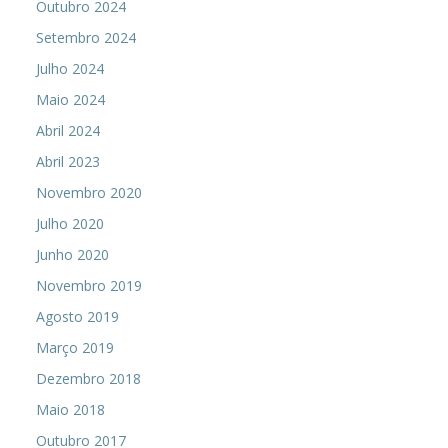
Outubro 2024
Setembro 2024
Julho 2024
Maio 2024
Abril 2024
Abril 2023
Novembro 2020
Julho 2020
Junho 2020
Novembro 2019
Agosto 2019
Março 2019
Dezembro 2018
Maio 2018
Outubro 2017